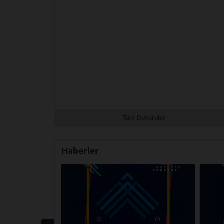
Tüm Duyurular
Haberler