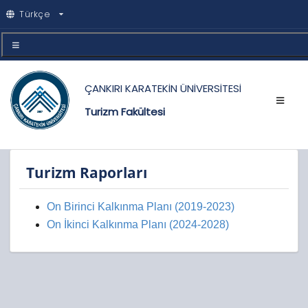
Türkçe
ÇANKIRI KARATEKİN ÜNİVERSİTESİ
Turizm Fakültesi
Turizm Raporları
On Birinci Kalkınma Planı (2019-2023)
On İkinci Kalkınma Planı (2024-2028)