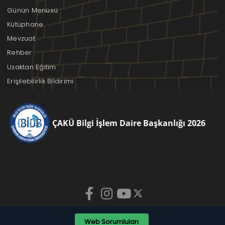
Günün Menüsü
Kütüphane
Mevzuat
Rehber
Uzaktan Eğitim
Erişilebilirlik Bildirimi
ÇAKÜ Bilgi İşlem Daire Başkanlığı 2026
Web Sorumluları